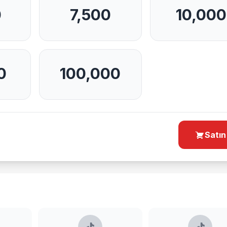
0
7,500
10,000
0
100,000
Satın