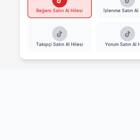
Beğeni Satın Al Hilesi
İzlenme Satın Al 
Takipçi Satın Al Hilesi
Yorum Satın Al H